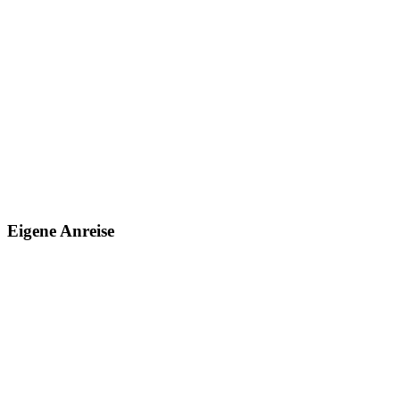
Eigene Anreise