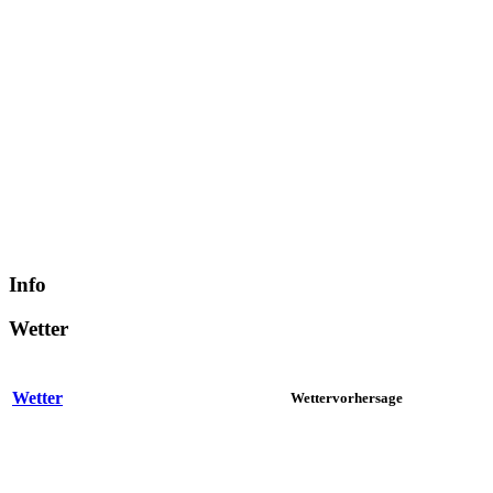
Info
Wetter
Wetter
Wettervorhersage