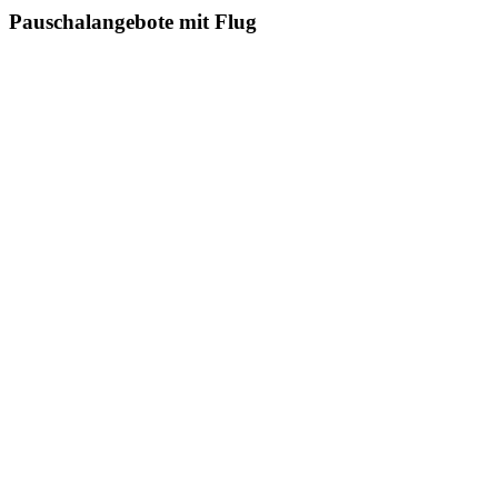
Pauschalangebote mit Flug