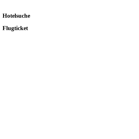
Hotelsuche
Flugticket