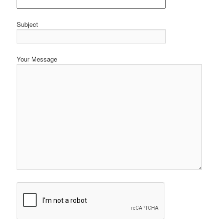
Subject
Your Message