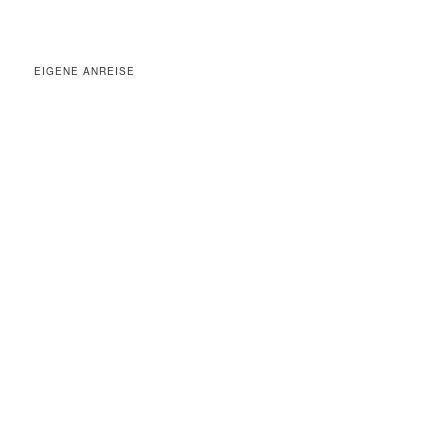
EIGENE ANREISE