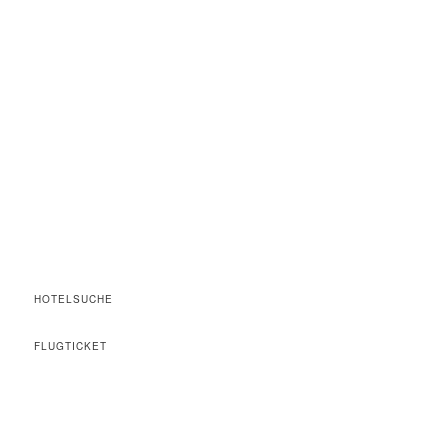
HOTELSUCHE
FLUGTICKET