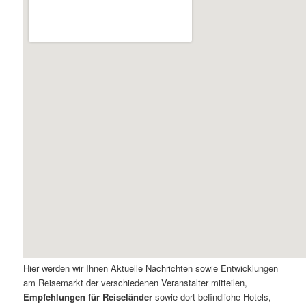
Hier werden wir Ihnen Aktuelle Nachrichten sowie Entwicklungen
am Reisemarkt der verschiedenen Veranstalter mitteilen,
Empfehlungen für Reiseländer
sowie dort befindliche Hotels,