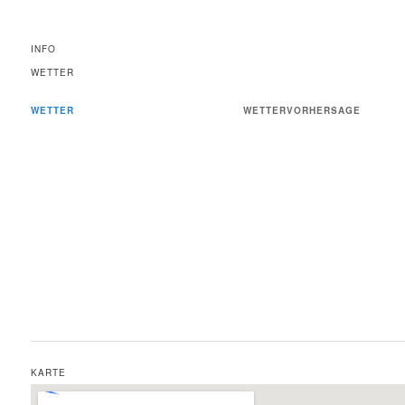
INFO
WETTER
WETTER
WETTERVORHERSAGE
KARTE