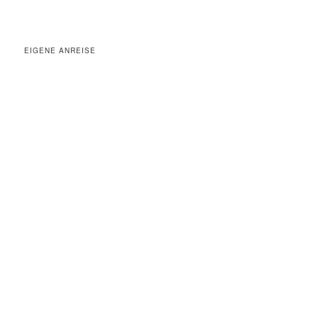
EIGENE ANREISE