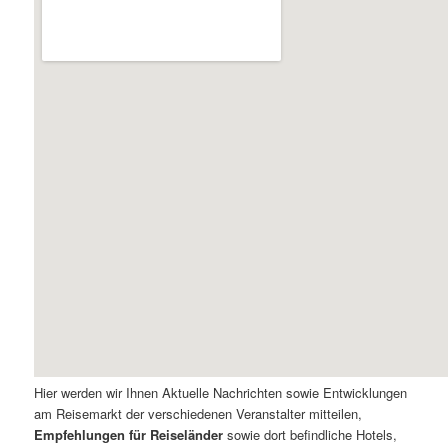
Hier werden wir Ihnen Aktuelle Nachrichten sowie Entwicklungen
am Reisemarkt der verschiedenen Veranstalter mitteilen,
Empfehlungen für Reiseländer
sowie dort befindliche Hotels,