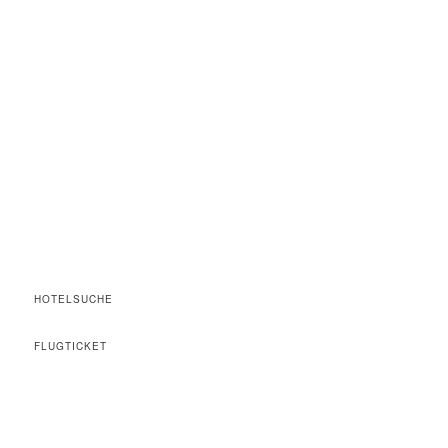
HOTELSUCHE
FLUGTICKET