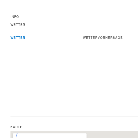
INFO
WETTER
WETTER
WETTERVORHERSAGE
KARTE