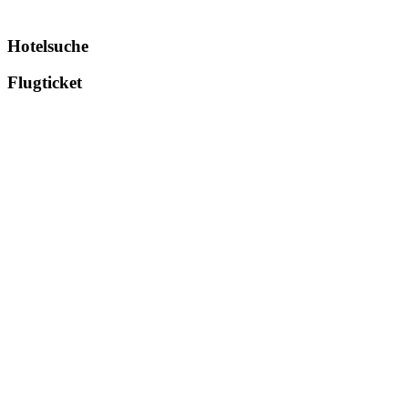
Hotelsuche
Flugticket