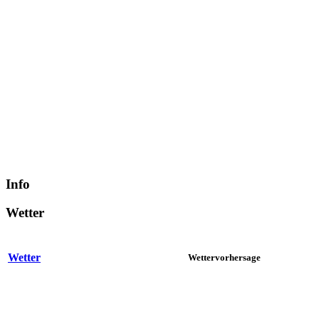
Info
Wetter
Wetter
Wettervorhersage