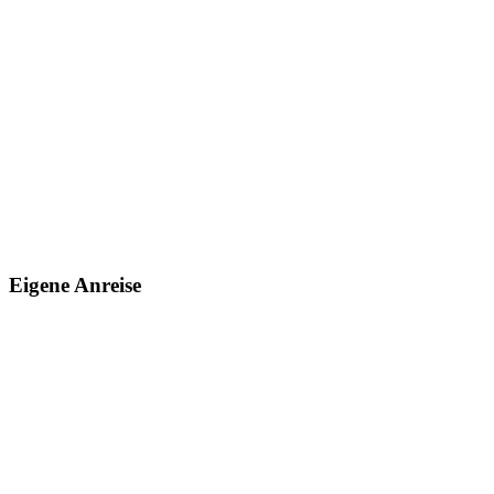
Eigene Anreise