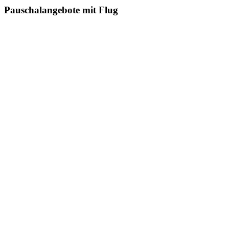
Pauschalangebote mit Flug