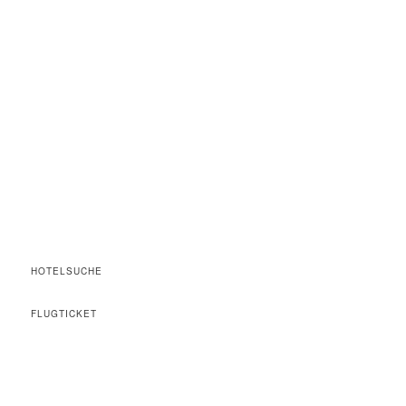
HOTELSUCHE
FLUGTICKET