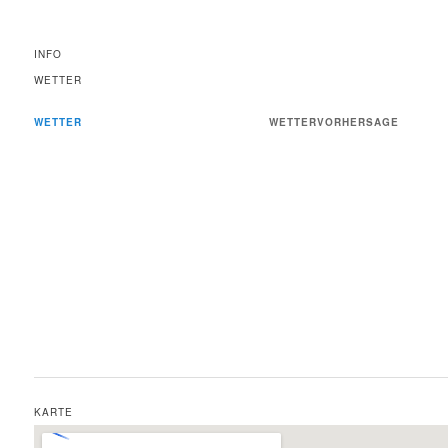
INFO
WETTER
WETTER
WETTERVORHERSAGE
KARTE