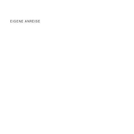
EIGENE ANREISE