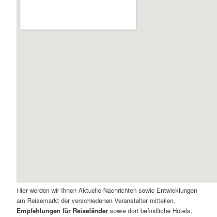
Hier werden wir Ihnen Aktuelle Nachrichten sowie Entwicklungen
am Reisemarkt der verschiedenen Veranstalter mitteilen,
Empfehlungen für Reiseländer
sowie dort befindliche Hotels,