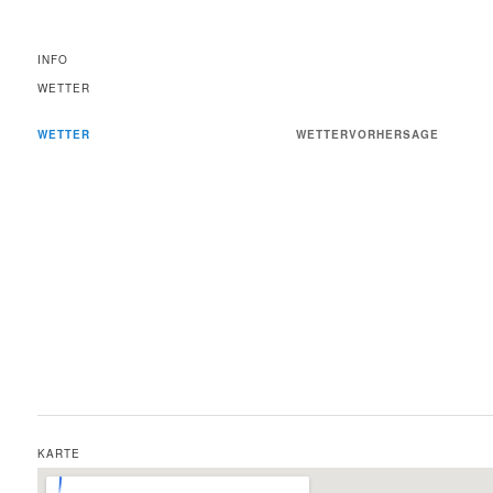
INFO
WETTER
WETTER
WETTERVORHERSAGE
KARTE