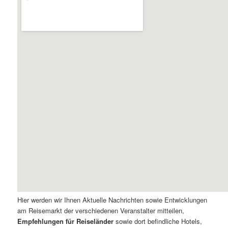
Hier werden wir Ihnen Aktuelle Nachrichten sowie Entwicklungen
am Reisemarkt der verschiedenen Veranstalter mitteilen,
Empfehlungen für Reiseländer
sowie dort befindliche Hotels,