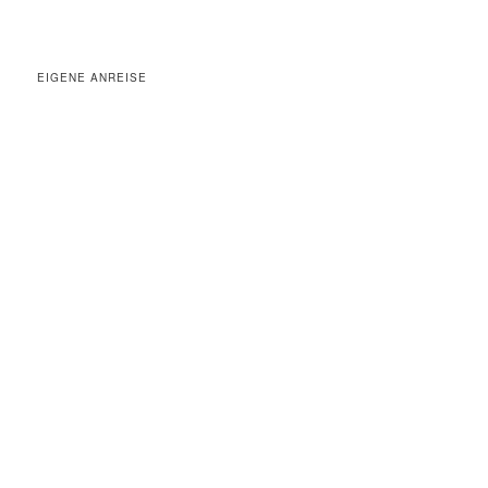
EIGENE ANREISE