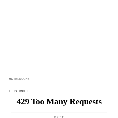
HOTELSUCHE
FLUGTICKET