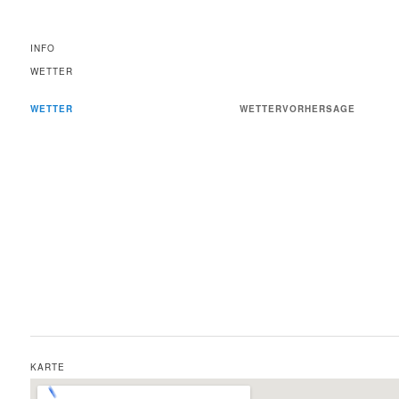
INFO
WETTER
WETTER
WETTERVORHERSAGE
KARTE