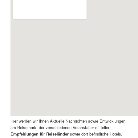
Hier werden wir Ihnen Aktuelle Nachrichten sowie Entwicklungen
am Reisemarkt der verschiedenen Veranstalter mitteilen,
Empfehlungen für Reiseländer
sowie dort befindliche Hotels,