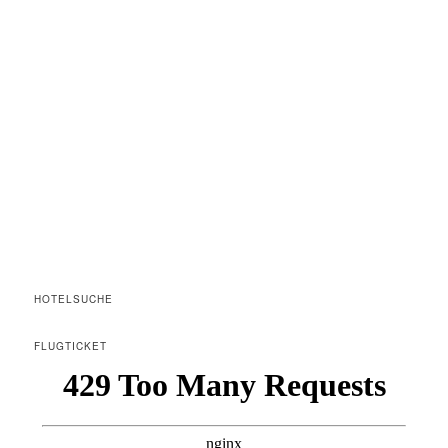
HOTELSUCHE
FLUGTICKET