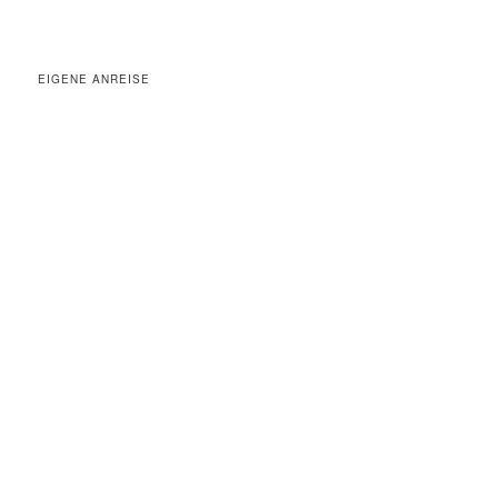
EIGENE ANREISE