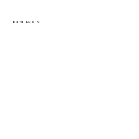
EIGENE ANREISE