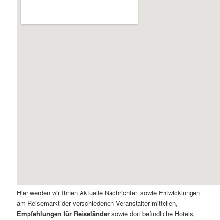
Hier werden wir Ihnen Aktuelle Nachrichten sowie Entwicklungen
am Reisemarkt der verschiedenen Veranstalter mitteilen,
Empfehlungen für Reiseländer
sowie dort befindliche Hotels,