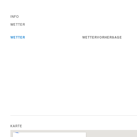
INFO
WETTER
WETTER
WETTERVORHERSAGE
KARTE