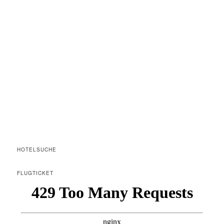
HOTELSUCHE
FLUGTICKET