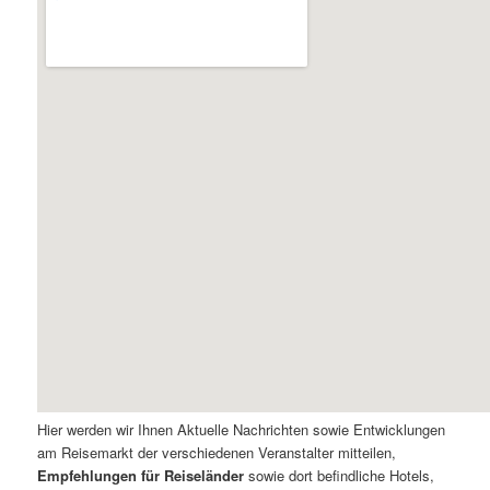
Hier werden wir Ihnen Aktuelle Nachrichten sowie Entwicklungen
am Reisemarkt der verschiedenen Veranstalter mitteilen,
Empfehlungen für Reiseländer
sowie dort befindliche Hotels,