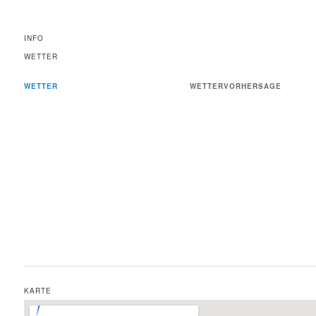
INFO
WETTER
WETTER
WETTERVORHERSAGE
KARTE