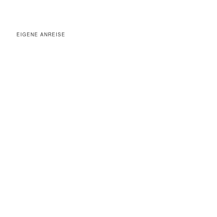
EIGENE ANREISE