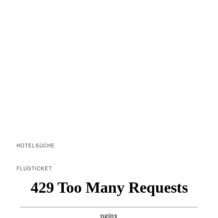
HOTELSUCHE
FLUGTICKET