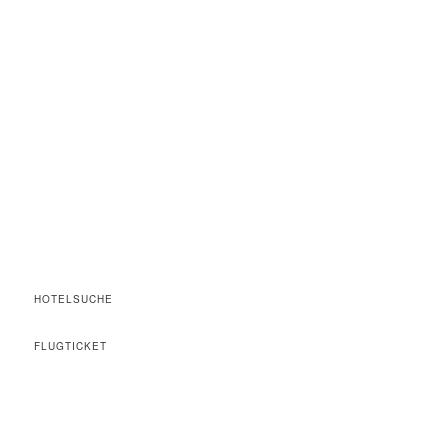
HOTELSUCHE
FLUGTICKET