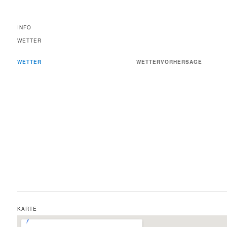
INFO
WETTER
WETTER
WETTERVORHERSAGE
KARTE