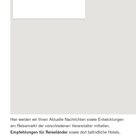
Hier werden wir Ihnen Aktuelle Nachrichten sowie Entwicklungen
am Reisemarkt der verschiedenen Veranstalter mitteilen,
Empfehlungen für Reiseländer
sowie dort befindliche Hotels,