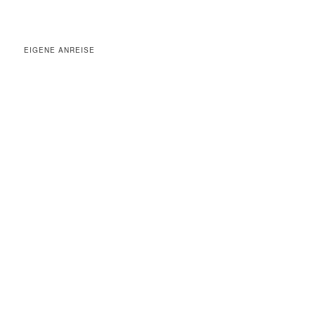
EIGENE ANREISE