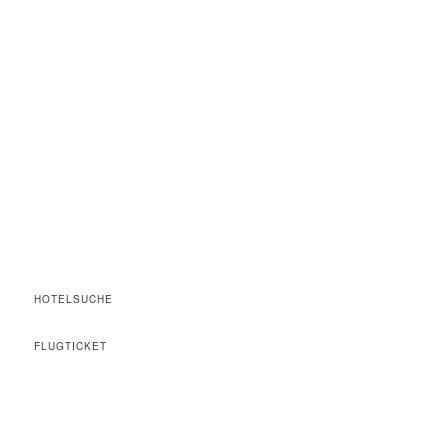
HOTELSUCHE
FLUGTICKET