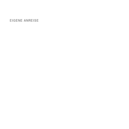
EIGENE ANREISE