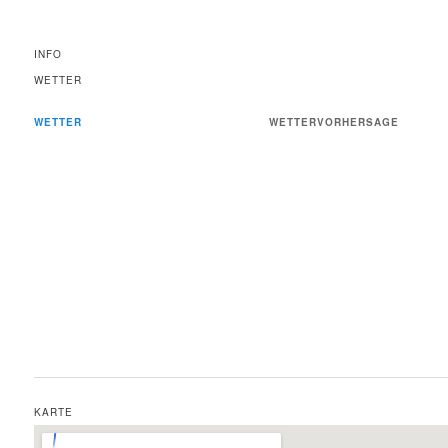
INFO
WETTER
WETTER
WETTERVORHERSAGE
KARTE