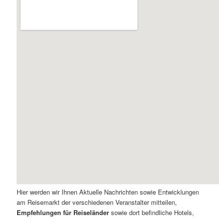
Hier werden wir Ihnen Aktuelle Nachrichten sowie Entwicklungen
am Reisemarkt der verschiedenen Veranstalter mitteilen,
Empfehlungen für Reiseländer
sowie dort befindliche Hotels,