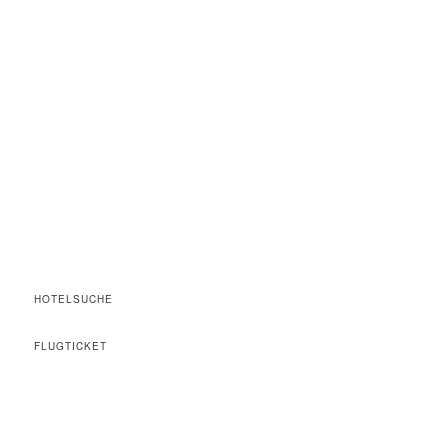
HOTELSUCHE
FLUGTICKET