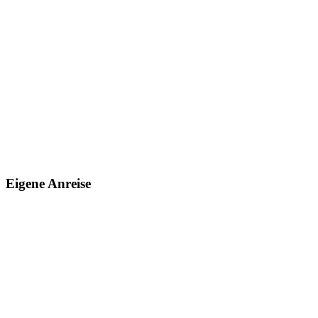
Eigene Anreise