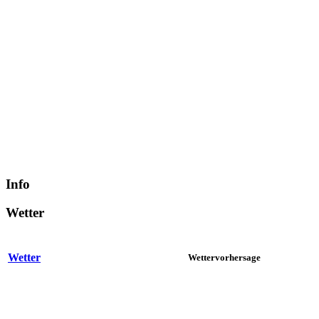
Info
Wetter
Wetter
Wettervorhersage