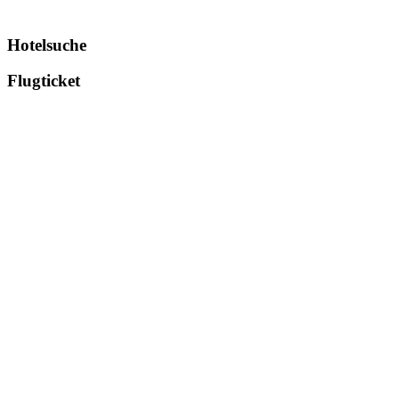
Hotelsuche
Flugticket