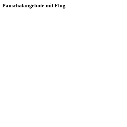
Pauschalangebote mit Flug