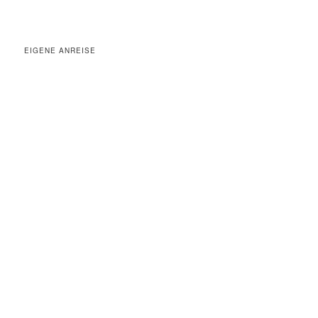
EIGENE ANREISE