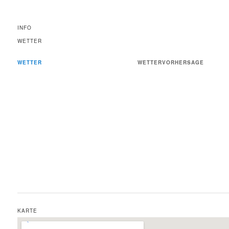
INFO
WETTER
WETTER
WETTERVORHERSAGE
KARTE