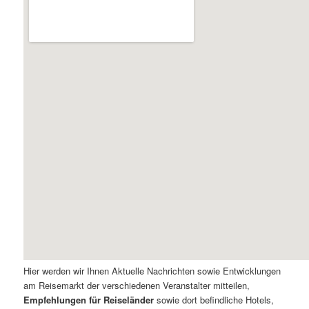
Hier werden wir Ihnen Aktuelle Nachrichten sowie Entwicklungen
am Reisemarkt der verschiedenen Veranstalter mitteilen,
Empfehlungen für Reiseländer
sowie dort befindliche Hotels,