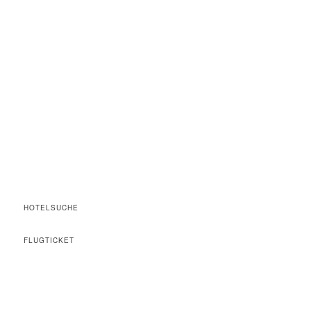
HOTELSUCHE
FLUGTICKET