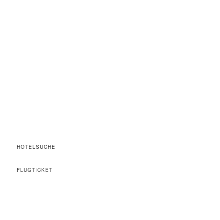
HOTELSUCHE
FLUGTICKET