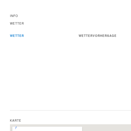
INFO
WETTER
WETTER
WETTERVORHERSAGE
KARTE