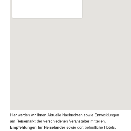
Hier werden wir Ihnen Aktuelle Nachrichten sowie Entwicklungen
am Reisemarkt der verschiedenen Veranstalter mitteilen,
Empfehlungen für Reiseländer
sowie dort befindliche Hotels,