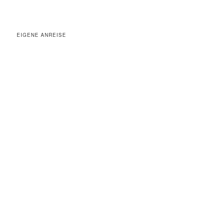
EIGENE ANREISE