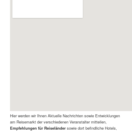
Hier werden wir Ihnen Aktuelle Nachrichten sowie Entwicklungen
am Reisemarkt der verschiedenen Veranstalter mitteilen,
Empfehlungen für Reiseländer
sowie dort befindliche Hotels,