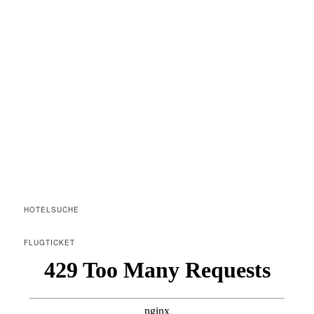
HOTELSUCHE
FLUGTICKET