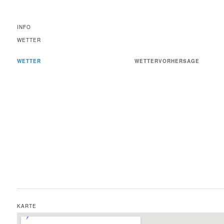
INFO
WETTER
WETTER
WETTERVORHERSAGE
KARTE