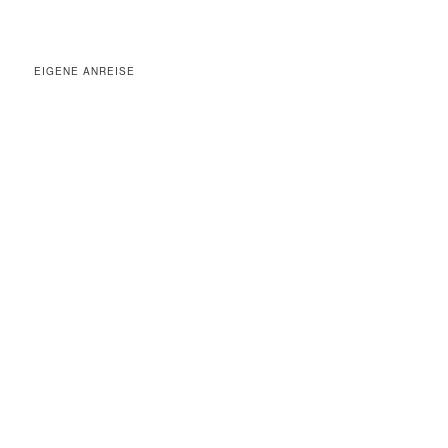
EIGENE ANREISE