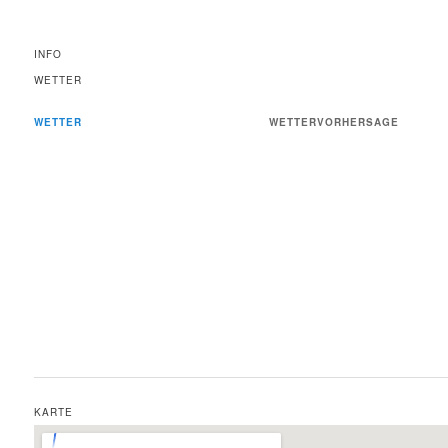
INFO
WETTER
WETTER
WETTERVORHERSAGE
KARTE