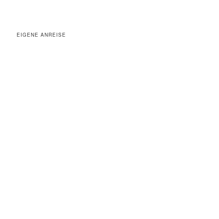
EIGENE ANREISE