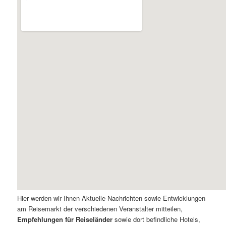
Hier werden wir Ihnen Aktuelle Nachrichten sowie Entwicklungen
am Reisemarkt der verschiedenen Veranstalter mitteilen,
Empfehlungen für Reiseländer
sowie dort befindliche Hotels,