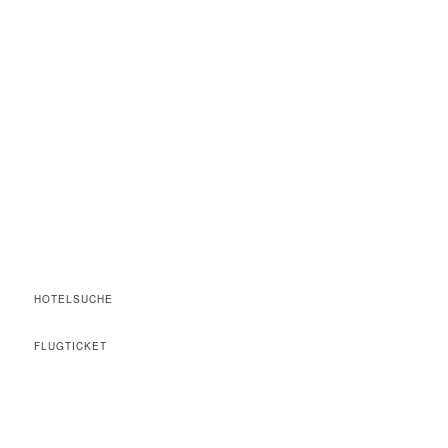
HOTELSUCHE
FLUGTICKET