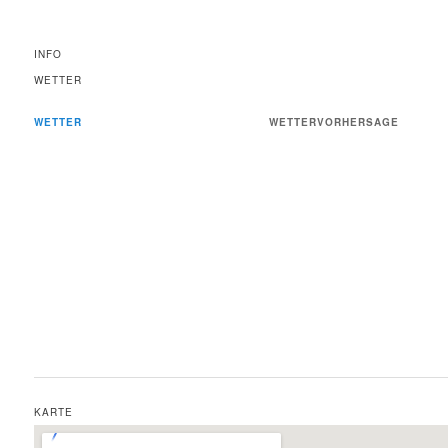
INFO
WETTER
WETTER
WETTERVORHERSAGE
KARTE