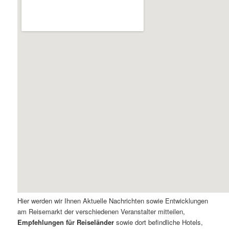
Hier werden wir Ihnen Aktuelle Nachrichten sowie Entwicklungen
am Reisemarkt der verschiedenen Veranstalter mitteilen,
Empfehlungen für Reiseländer
sowie dort befindliche Hotels,