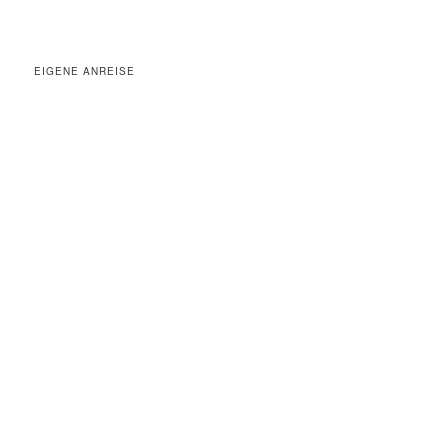
EIGENE ANREISE