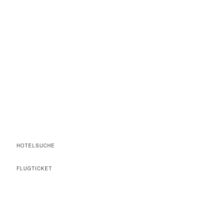
HOTELSUCHE
FLUGTICKET