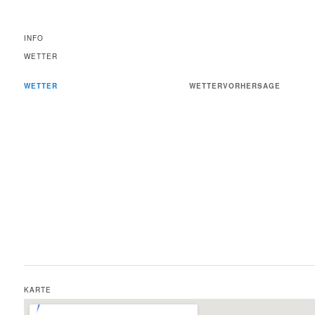
INFO
WETTER
WETTER
WETTERVORHERSAGE
KARTE