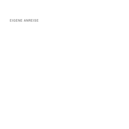
EIGENE ANREISE