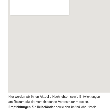
Hier werden wir Ihnen Aktuelle Nachrichten sowie Entwicklungen
am Reisemarkt der verschiedenen Veranstalter mitteilen,
Empfehlungen für Reiseländer
sowie dort befindliche Hotels,