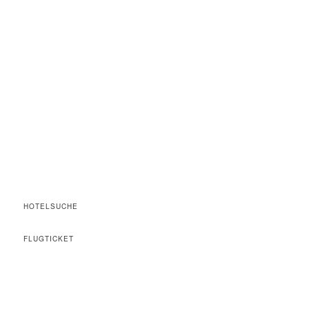
HOTELSUCHE
FLUGTICKET