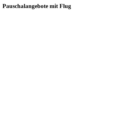
Pauschalangebote mit Flug