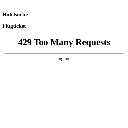
Hotelsuche
Flugticket