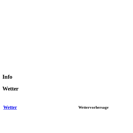
Info
Wetter
Wetter
Wettervorhersage