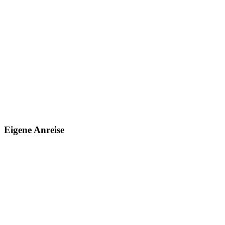
Eigene Anreise