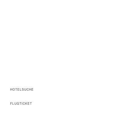
HOTELSUCHE
FLUGTICKET