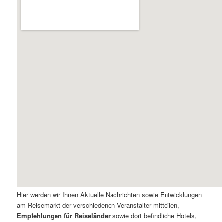
Hier werden wir Ihnen Aktuelle Nachrichten sowie Entwicklungen
am Reisemarkt der verschiedenen Veranstalter mitteilen,
Empfehlungen für Reiseländer
sowie dort befindliche Hotels,