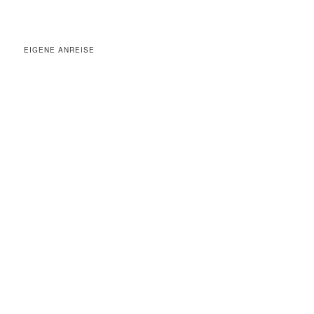
EIGENE ANREISE