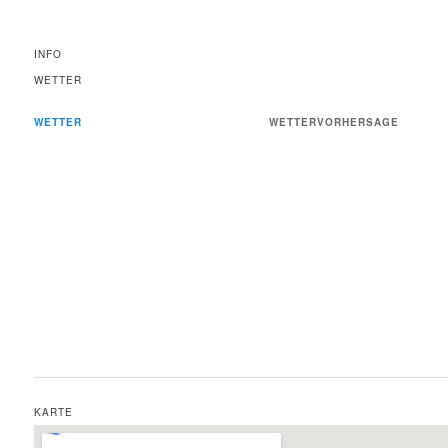
INFO
WETTER
WETTER
WETTERVORHERSAGE
KARTE