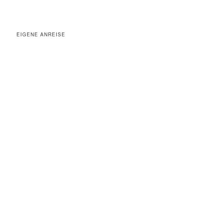
EIGENE ANREISE