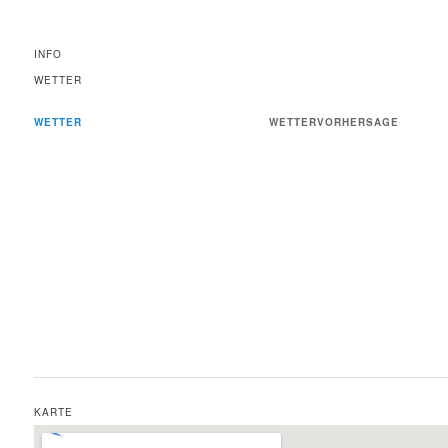
INFO
WETTER
WETTER
WETTERVORHERSAGE
KARTE