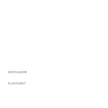
HOTELSUCHE
FLUGTICKET