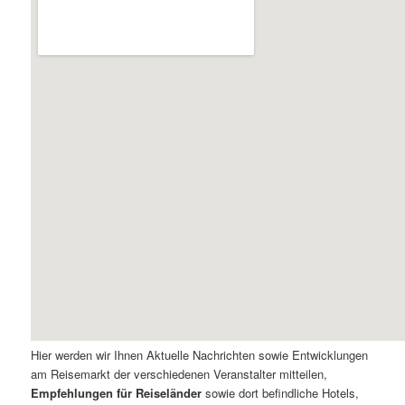
Hier werden wir Ihnen Aktuelle Nachrichten sowie Entwicklungen
am Reisemarkt der verschiedenen Veranstalter mitteilen,
Empfehlungen für Reiseländer
sowie dort befindliche Hotels,