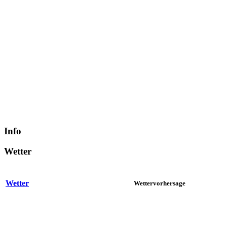
Info
Wetter
Wetter
Wettervorhersage