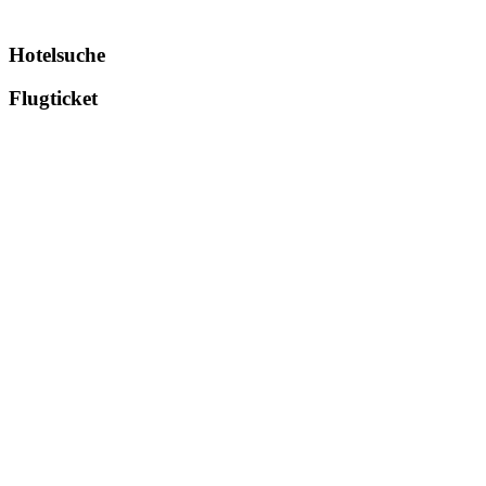
Hotelsuche
Flugticket