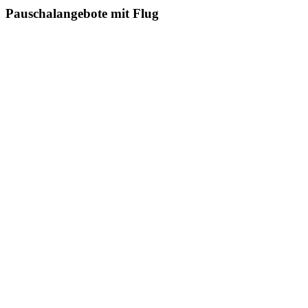
Pauschalangebote mit Flug