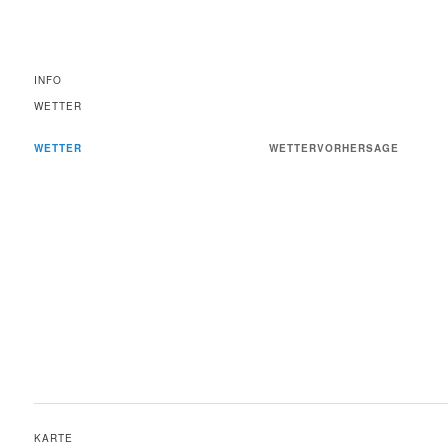
INFO
WETTER
WETTER
WETTERVORHERSAGE
KARTE