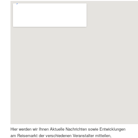
Hier werden wir Ihnen Aktuelle Nachrichten sowie Entwicklungen
am Reisemarkt der verschiedenen Veranstalter mitteilen,