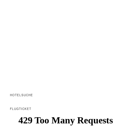
HOTELSUCHE
FLUGTICKET