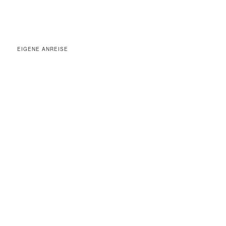
EIGENE ANREISE