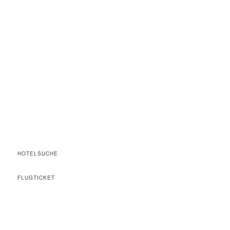
HOTELSUCHE
FLUGTICKET