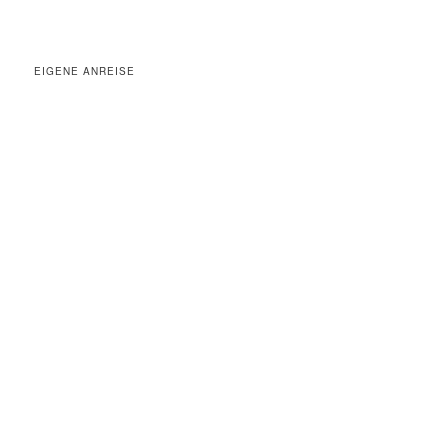
EIGENE ANREISE