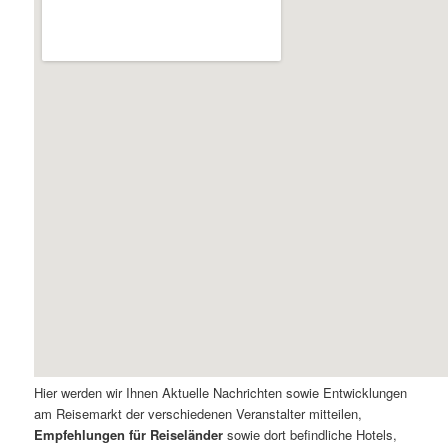
Hier werden wir Ihnen Aktuelle Nachrichten sowie Entwicklungen
am Reisemarkt der verschiedenen Veranstalter mitteilen,
Empfehlungen für Reiseländer
sowie dort befindliche Hotels,