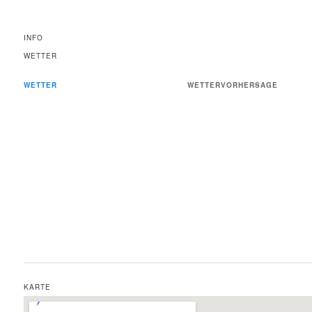
INFO
WETTER
WETTER
WETTERVORHERSAGE
KARTE