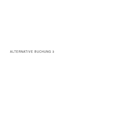
ALTERNATIVE BUCHUNG 3