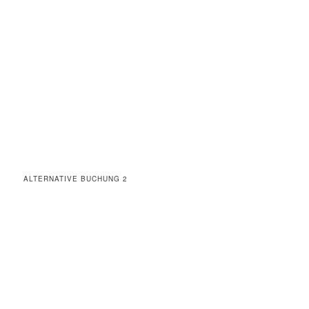
ALTERNATIVE BUCHUNG 2