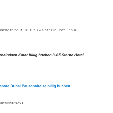
NGEBOTE DOHA URLAUB 3 4 5 STERNE HOTEL DOHA.
halreisen Katar billig buchen 3 4 5 Sterne Hotel
bote Dubai Pauschalreise billig buchen
ERVORHERSAGE