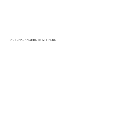
PAUSCHALANGEBOTE MIT FLUG