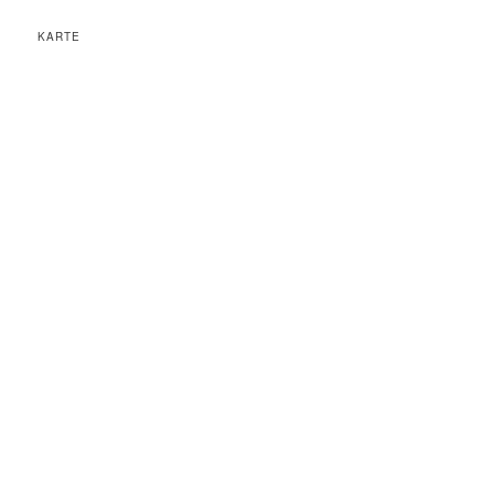
KARTE