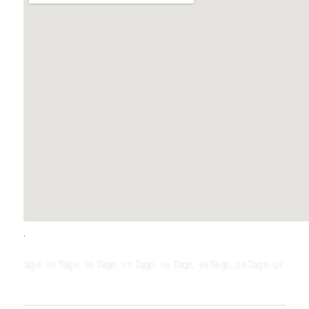
.
ge, 15 Tage, 16 Tage, 17 Tage, 18 Tage, 19 Tage, 20 Tage, 21 Tage, 1 Woch