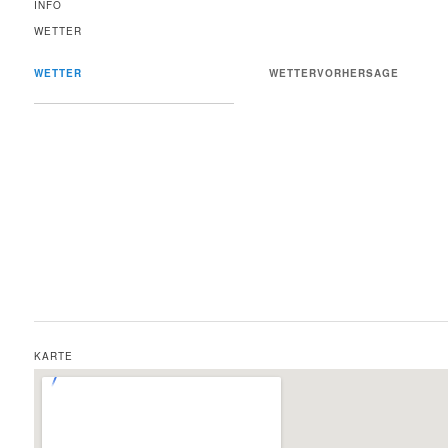
INFO
WETTER
WETTER
WETTERVORHERSAGE
KARTE