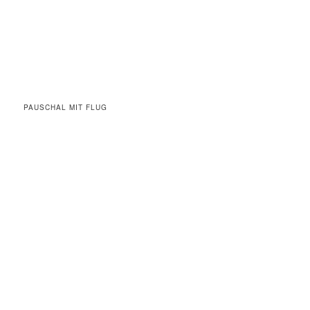
PAUSCHAL MIT FLUG