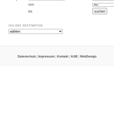
vom
bis
HOLIDAY DESTINATION
Datenschutz
|
Impressum
|
Kontakt
|
AGB
|
WebDesign