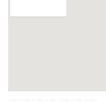
age, 14 Tage, 15 Tage, 16 Tage, 17 Tage, 18 Tage, 19 Tage, 20 Tage, 21 Ta