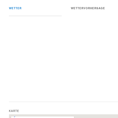
WETTER
WETTERVORHERSAGE
KARTE