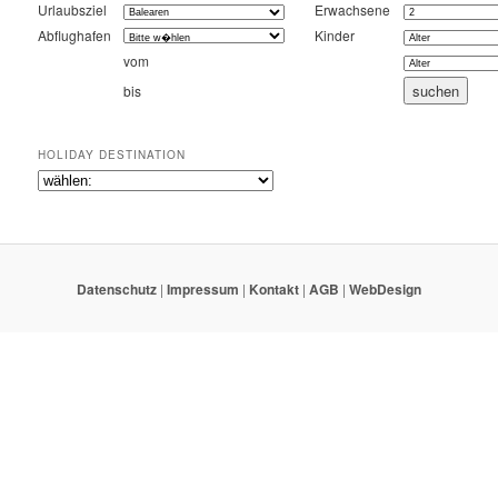
Urlaubsziel
Erwachsene
Abflughafen
Kinder
vom
bis
HOLIDAY DESTINATION
Datenschutz
|
Impressum
|
Kontakt
|
AGB
|
WebDesign