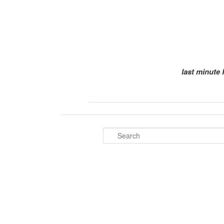
last minute 
Search