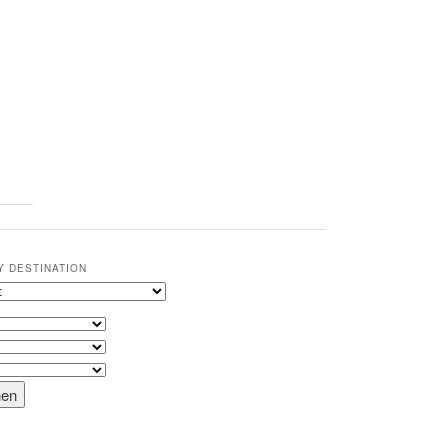
Y DESTINATION