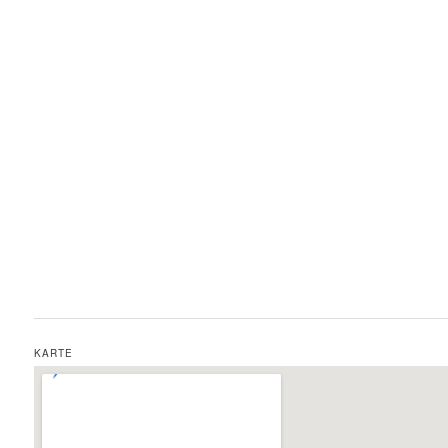
KARTE