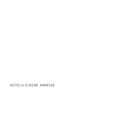
HOTELS EIGENE ANREISE