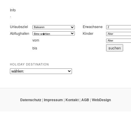
Info
.
Urlaubsziel
Erwachsene
Abflughafen
Kinder
vom
bis
HOLIDAY DESTINATION
Datenschutz
|
Impressum
|
Kontakt
|
AGB
|
WebDesign