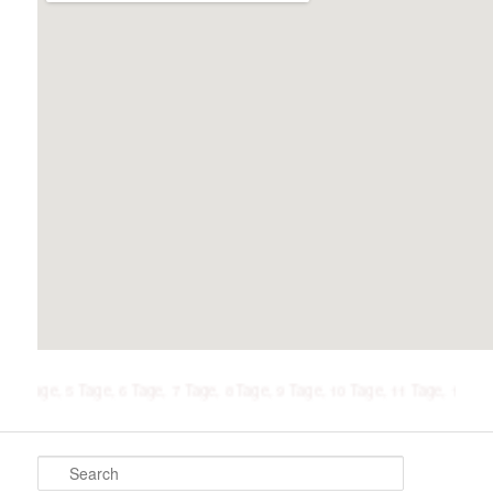
5 Tage, 6 Tage, 7 Tage, 8 Tage, 9 Tage, 10 Tage, 11 Tage, 12 Tage, 13 Tag
Search