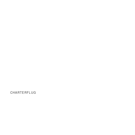
CHARTERFLUG