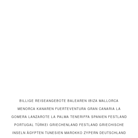
BILLIGE REISEANGEBOTE BALEAREN IBIZA MALLORCA
MENORCA KANAREN FUERTEVENTURA GRAN CANARIA LA
GOMERA LANZAROTE LA PALMA TENERIFFA SPANIEN FESTLAND
PORTUGAL TÜRKEI GRIECHENLAND FESTLAND GRIECHISCHE
INSELN ÄGYPTEN TUNESIEN MAROKKO ZYPERN DEUTSCHLAND