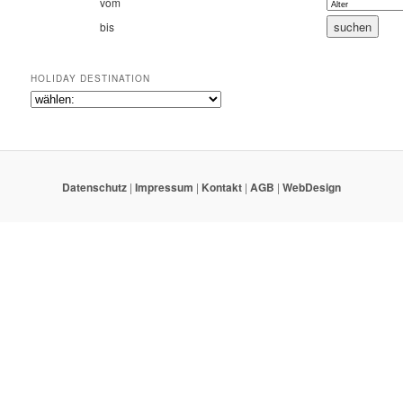
vom
bis
HOLIDAY DESTINATION
Datenschutz
|
Impressum
|
Kontakt
|
AGB
|
WebDesign