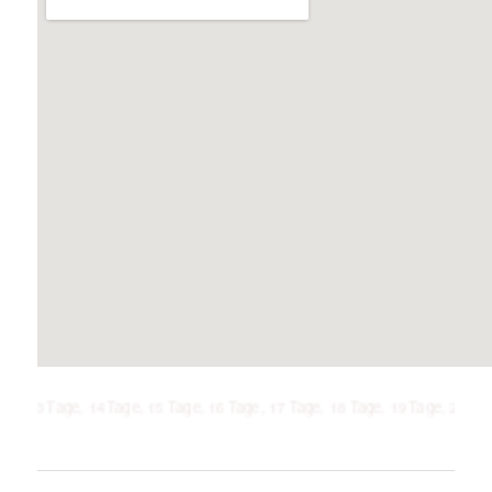
age, 14 Tage, 15 Tage, 16 Tage, 17 Tage, 18 Tage, 19 Tage, 20 Tage, 21 Ta