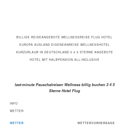
BILLIGE REISEANGEBOTE WELLNESSREISE FLUG HOTEL
EUROPA AUSLAND EIGENEANREISE WELLNESSHOTEL
KURZURLAUB IN DEUTSCHLAND 3 4 5 STERNE ANGEBOTE
HOTEL MIT HALBPENSION ALL-INCLUSIVE
last-minute Pauschalreisen Wellness billig buchen 3 4 5
Sterne Hotel Flug
INFO
WETTER
WETTER
WETTERVORHERSAGE