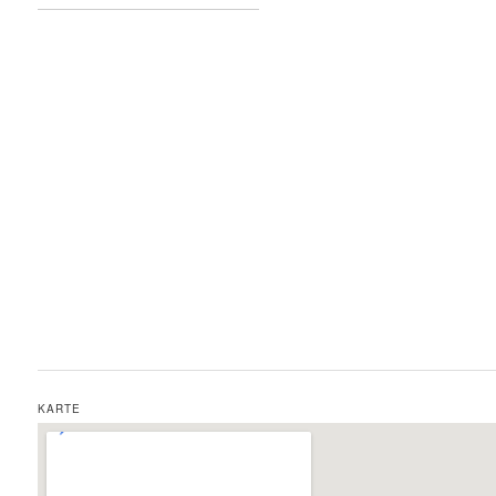
KARTE