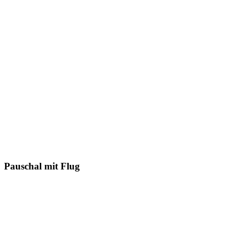
Pauschal mit Flug