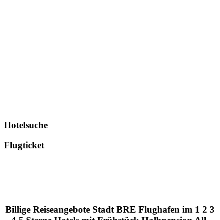
Hotelsuche
Flugticket
Billige Reiseangebote Stadt BRE Flughafen im 1 2 3