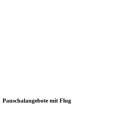
Pauschalangebote mit Flug