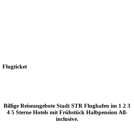
Flugticket
Billige Reiseangebote Stadt STR Flughafen im 1 2 3
4 5 Sterne Hotels mit Frühstück Halbpension All-
inclusive.