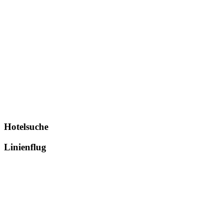
Hotelsuche
Linienflug