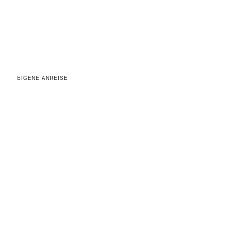
EIGENE ANREISE