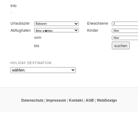
Info
.
Urlaubsziel
Erwachsene
Abflughafen
Kinder
vom
bis
HOLIDAY DESTINATION
Datenschutz
|
Impressum
|
Kontakt
|
AGB
|
WebDesign