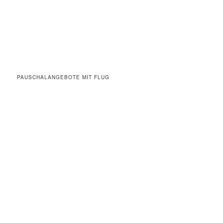
PAUSCHALANGEBOTE MIT FLUG