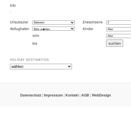
Info
.
Urlaubsziel
Erwachsene
Abflughafen
Kinder
vom
bis
HOLIDAY DESTINATION
Datenschutz
|
Impressum
|
Kontakt
|
AGB
|
WebDesign