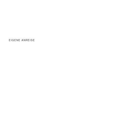
EIGENE ANREISE