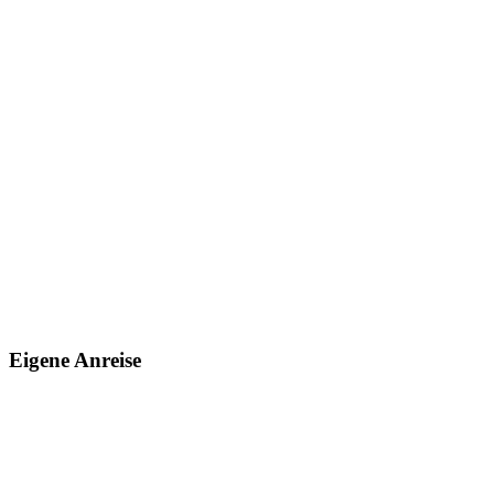
Eigene Anreise