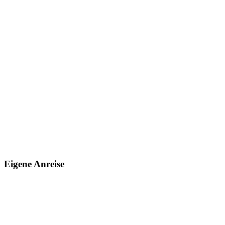
Eigene Anreise