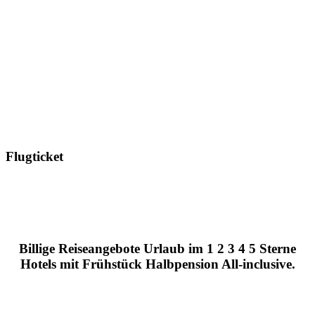
Flugticket
Billige Reiseangebote Urlaub im 1 2 3 4 5 Sterne
Hotels mit Frühstück Halbpension All-inclusive.