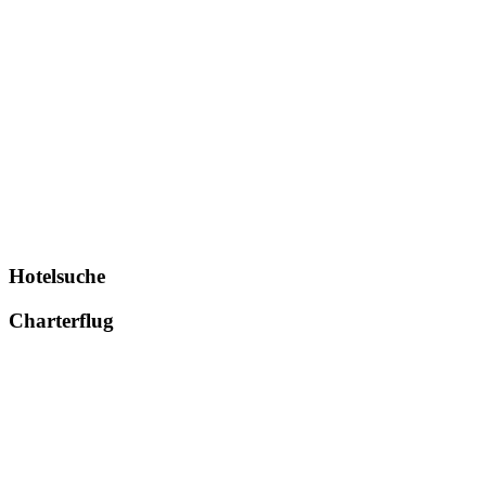
Hotelsuche
Charterflug