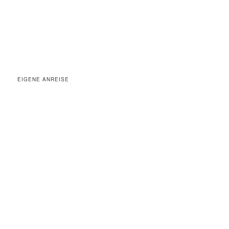
EIGENE ANREISE