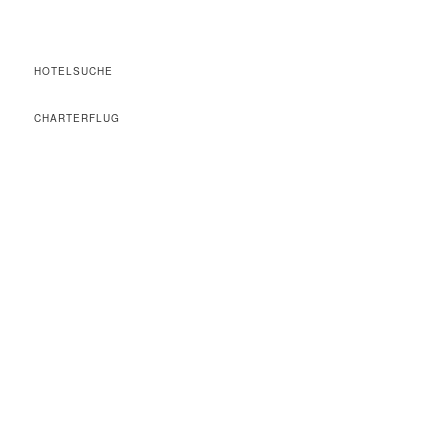
HOTELSUCHE
CHARTERFLUG