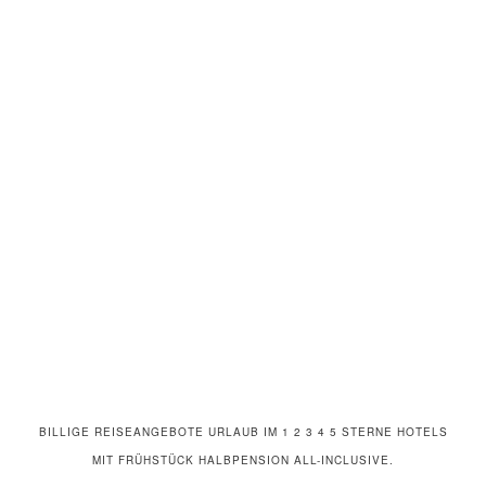
BILLIGE REISEANGEBOTE URLAUB IM 1 2 3 4 5 STERNE HOTELS
MIT FRÜHSTÜCK HALBPENSION ALL-INCLUSIVE.