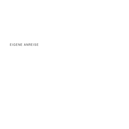
EIGENE ANREISE