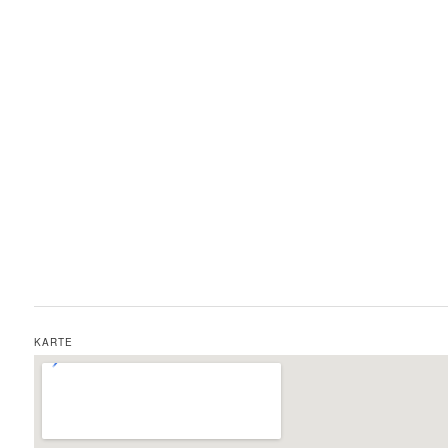
KARTE