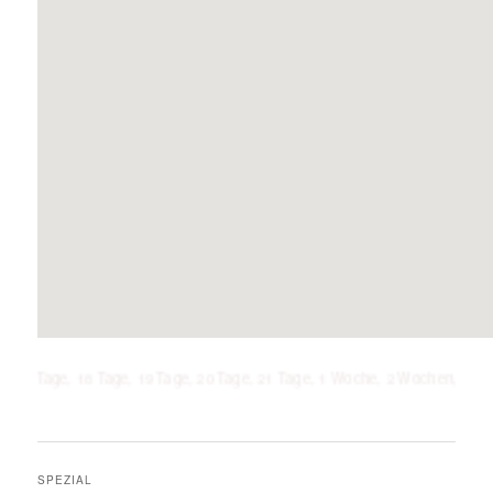
e, 18 Tage, 19 Tage, 20 Tage, 21 Tage, 1 Woche, 2 Wochen, 3 Wochen, 4 Woch
SPEZIAL