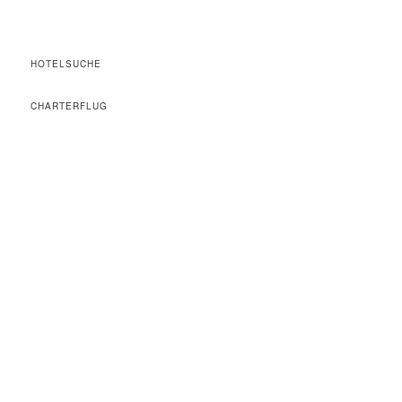
HOTELSUCHE
CHARTERFLUG