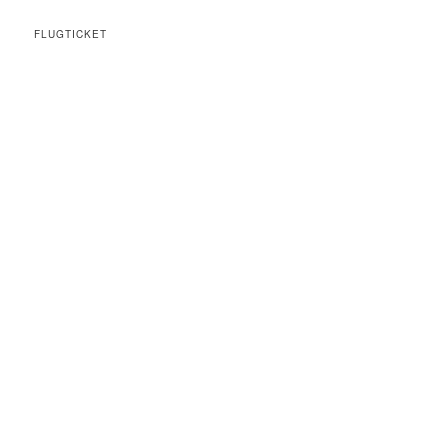
FLUGTICKET