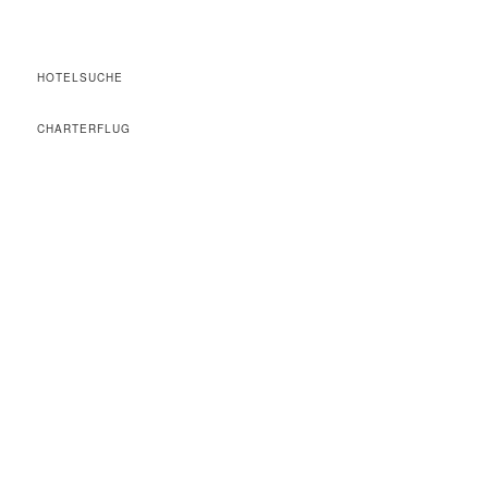
HOTELSUCHE
CHARTERFLUG