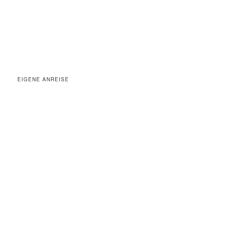
EIGENE ANREISE