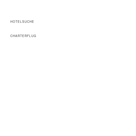
HOTELSUCHE
CHARTERFLUG