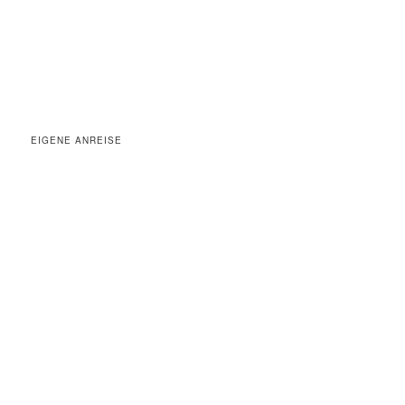
EIGENE ANREISE