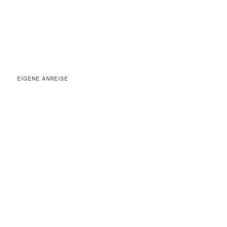
EIGENE ANREISE