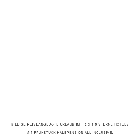
BILLIGE REISEANGEBOTE URLAUB IM 1 2 3 4 5 STERNE HOTELS
MIT FRÜHSTÜCK HALBPENSION ALL-INCLUSIVE.