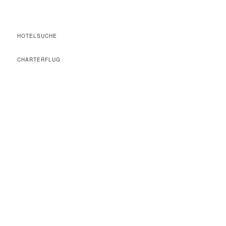
HOTELSUCHE
CHARTERFLUG