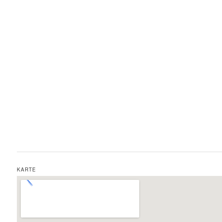
KARTE