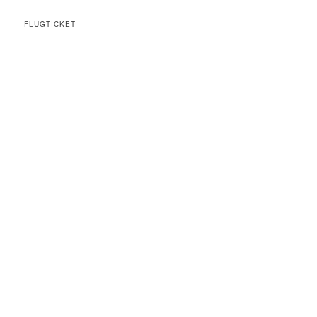
FLUGTICKET