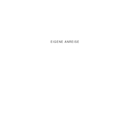
EIGENE ANREISE