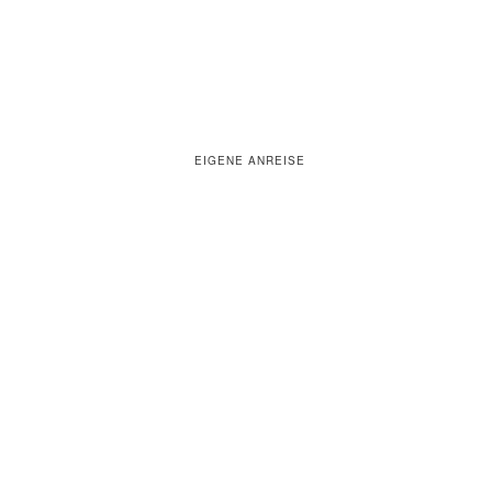
EIGENE ANREISE