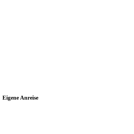
Eigene Anreise