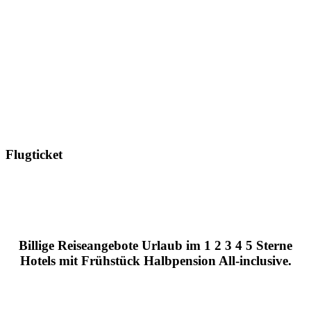
Flugticket
Billige Reiseangebote Urlaub im 1 2 3 4 5 Sterne
Hotels mit Frühstück Halbpension All-inclusive.