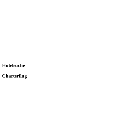
Hotelsuche
Charterflug