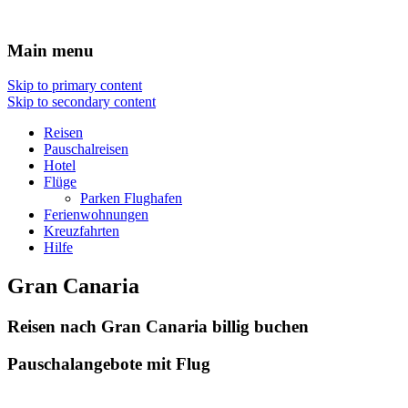
Hotel Flug Urlaub
Main menu
Skip to primary content
Skip to secondary content
Reisen
Pauschalreisen
Hotel
Flüge
Parken Flughafen
Ferienwohnungen
Kreuzfahrten
Hilfe
Gran Canaria
Reisen nach Gran Canaria billig buchen
Pauschalangebote mit Flug