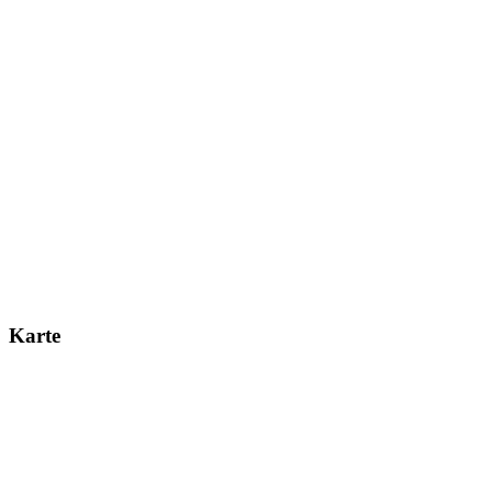
Karte