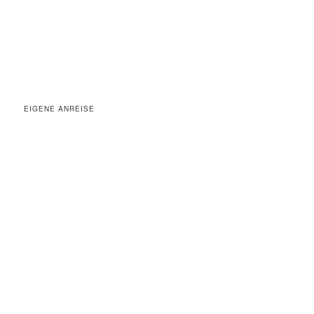
EIGENE ANREISE